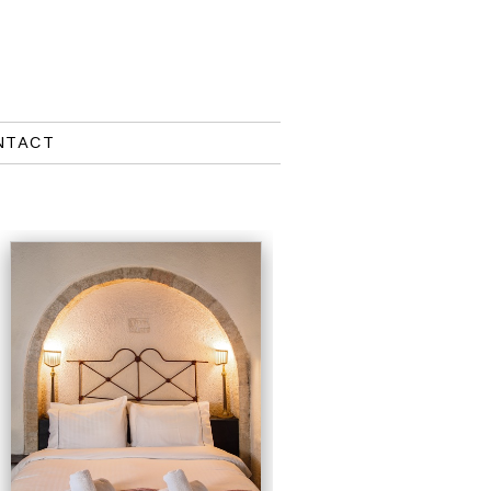
NTACT